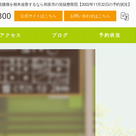
性腰痛を根本改善するなら和泉市の笑福整骨院【2022年11月22日の予約状況】
800
公式サイトはこちら
お問い合わせはこちら
アクセス
ブログ
予約状況