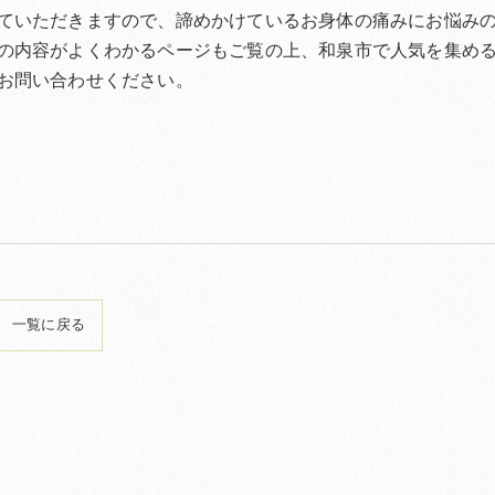
ていただきますので、諦めかけているお身体の痛みにお悩み
の内容がよくわかるページもご覧の上、和泉市で人気を集め
お問い合わせください。
一覧に戻る