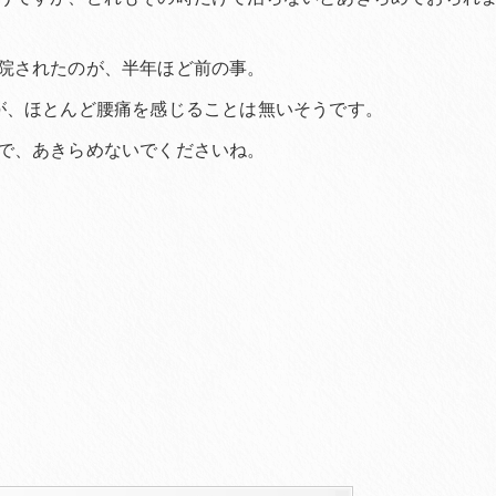
院されたのが、半年ほど前の事。
が、ほとんど腰痛を感じることは無いそうです。
で、あきらめないでくださいね。