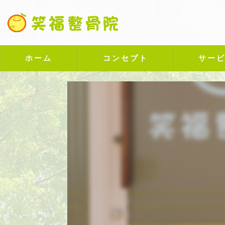
ホーム
コンセプト
サー