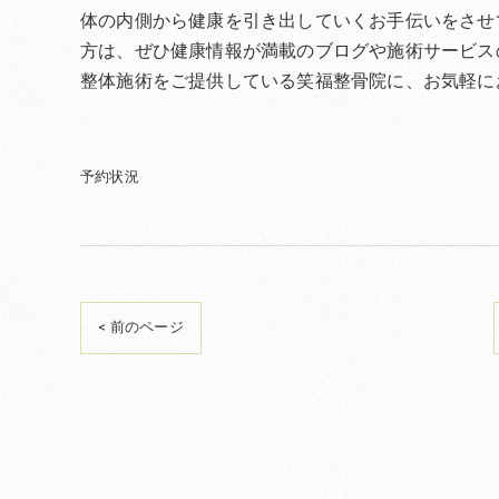
体の内側から健康を引き出していくお手伝いをさせ
方は、ぜひ健康情報が満載のブログや施術サービス
整体施術をご提供している笑福整骨院に、お気軽に
予約状況
< 前のページ