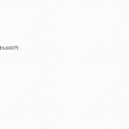
,600円