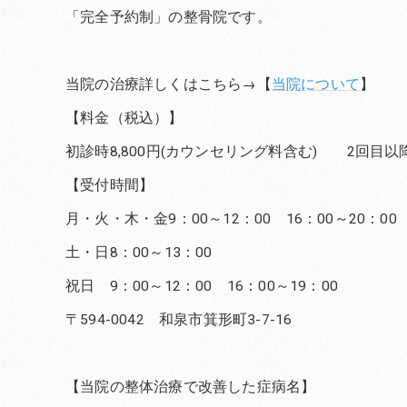
「完全予約制」の整骨院です。
当院の治療詳しくはこちら→【
当院について
】
【料金（税込）】
初診時8,800円(カウンセリング料含む) 2回目以降6
【受付時間】
月・火・木・金9：00～12：00 16：00～20：00
土・日8：00～13：00
祝日 9：00～12：00 16：00～19：00
〒594-0042 和泉市箕形町3-7-16
【当院の整体治療で改善した症病名】