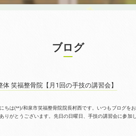
ブログ
整体 笑福整骨院【月1回の手技の講習会】
にちは(^^)/和泉市笑福整骨院院長村西です。いつもブログを
ありがとうございます。先日の日曜日、手技の講習会に参加