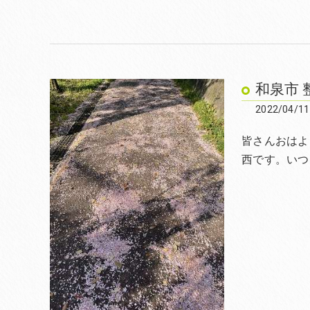
和泉市 
2022/04/11
皆さんおはよう
西です。いつ