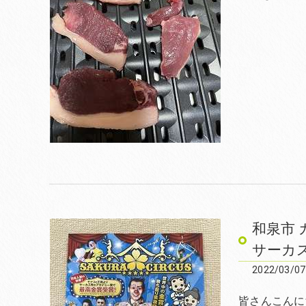
和泉市
サーカ
2022/03/07
皆さんこんにち