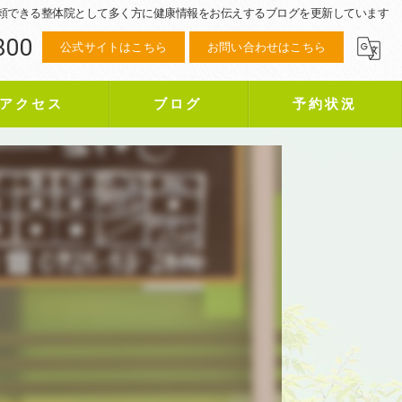
頼できる整体院として多く方に健康情報をお伝えするブログを更新しています
800
公式サイトはこちら
お問い合わせはこちら
アクセス
ブログ
予約状況