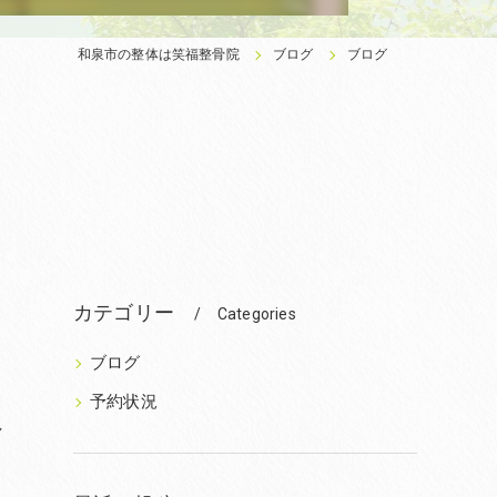
和泉市の整体は笑福整骨院
ブログ
ブログ
カテゴリー
Categories
ブログ
お
予約状況
し