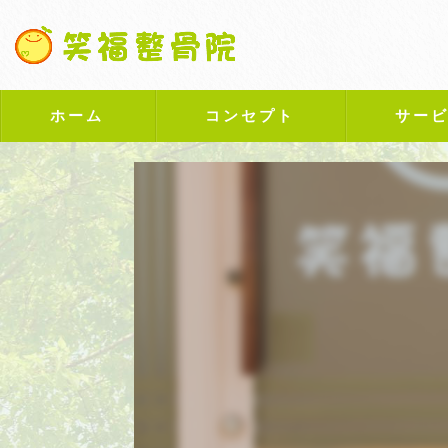
ホーム
コンセプト
サー