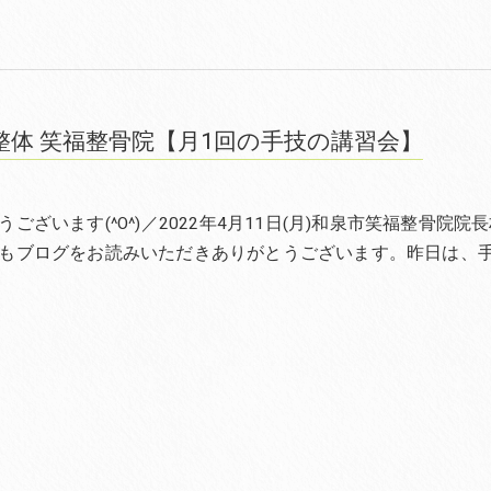
整体 笑福整骨院【月1回の手技の講習会】
ございます(^O^)／2022年4月11日(月)和泉市笑福整骨院院
もブログをお読みいただきありがとうございます。昨日は、手