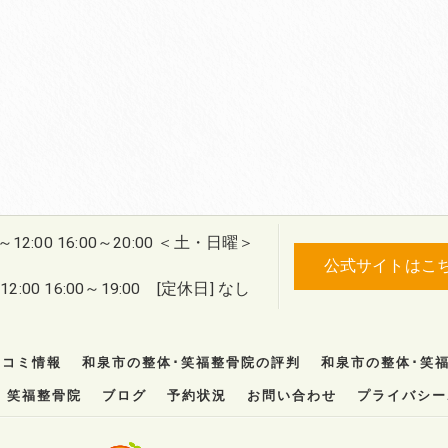
0～12:00 16:00～20:00 ＜土・日曜＞
公式サイトはこ
2:00 16:00～19:00 [定休日] なし
口コミ情報
和泉市の整体･笑福整骨院の評判
和泉市の整体･笑
笑福整骨院
ブログ
予約状況
お問い合わせ
プライバシー