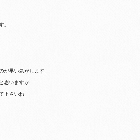
す。
のが早い気がします。
と思いますが
て下さいね。