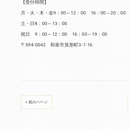
【受付時間】
月・火・木・金9：00～12：00 16：00～20：00
土・日8：00～13：00
祝日 9：00～12：00 16：00～19：00
〒594-0042 和泉市箕形町3-7-16
< 前のページ