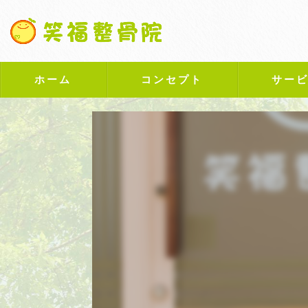
ホーム
コンセプト
サー