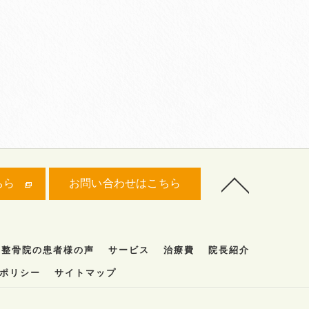
ちら
お問い合わせはこちら
福整骨院の患者様の声
サービス
治療費
院長紹介
ポリシー
サイトマップ