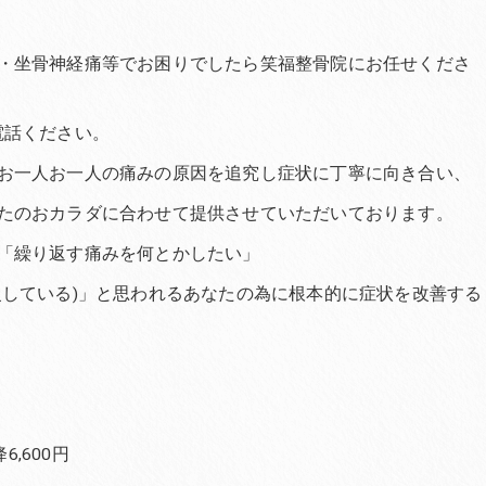
・坐骨神経痛等でお困りでしたら笑福整骨院にお任せくださ
お電話ください。
お一人お一人の痛みの原因を追究し症状に丁寧に向き合い、
たのおカラダに合わせて提供させていただいております。
「繰り返す痛みを何とかしたい」
慢している)」と思われるあなたの為に根本的に症状を改善する
,600円