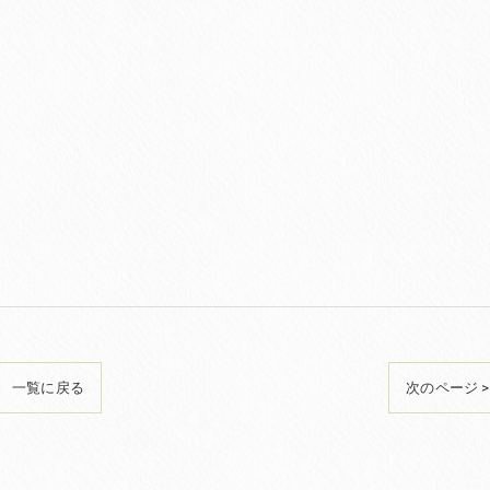
一覧に戻る
次のページ >