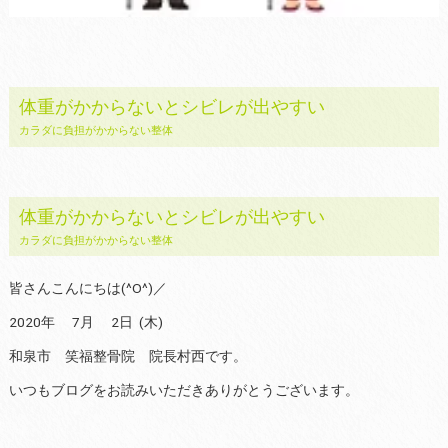
体重がかからないとシビレが出やすい
カラダに負担がかからない整体
体重がかからないとシビレが出やすい
カラダに負担がかからない整体
皆さんこんにちは(^O^)／
2020年 7月 2日 (木)
和泉市 笑福整骨院 院長村西です。
いつもブログをお読みいただきありがとうございます。