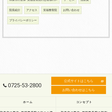
院長紹介
アクセス
笑福整骨院
お問い合わせ
プライバシーポリシー
公式サイトはこちら
0725-53-2800
お問い合わせはこちら
ホーム
コンセプト