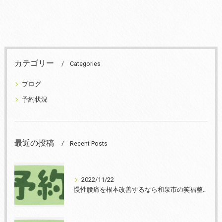
カテゴリー
Categories
ブログ
予約状況
最近の投稿
Recent Posts
2022/11/22
慢性腰痛を根本改善するなら和泉市の笑福整骨院【2022年11月22日の予約状況】