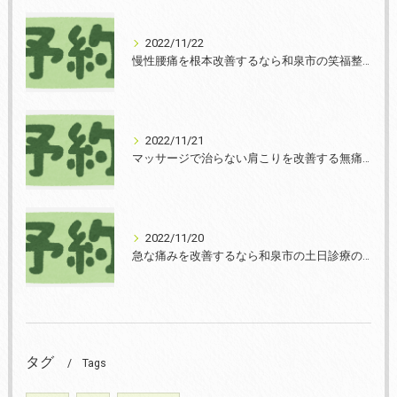
2022/11/22
慢性腰痛を根本改善するなら和泉市の笑福整骨院【2022年11月22日の予約状況】
2022/11/21
マッサージで治らない肩こりを改善する無痛整体和泉市笑福整骨院【2022年11月21日の予約状況】
2022/11/20
急な痛みを改善するなら和泉市の土日診療の笑福整骨院【2022年11月20日の予約状況】
タグ
Tags