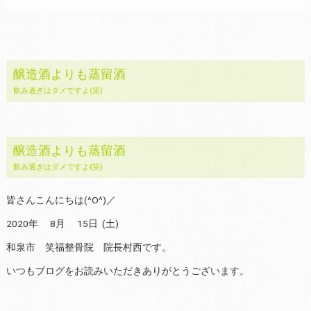
醸造酒よりも蒸留酒
飲み過ぎはダメですよ(笑)
醸造酒よりも蒸留酒
飲み過ぎはダメですよ(笑)
皆さんこんにちは(^O^)／
2020年 8月 15日 (土)
和泉市 笑福整骨院 院長村西です。
いつもブログをお読みいただきありがとうございます。