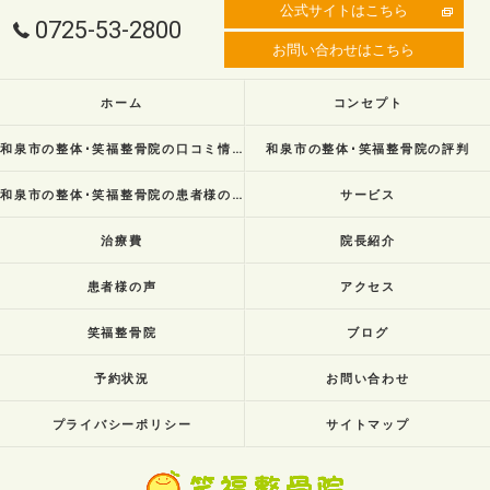
公式サイトはこちら
0725-53-2800
お問い合わせはこちら
ホーム
コンセプト
和泉市の整体･笑福整骨院の口コミ情報
和泉市の整体･笑福整骨院の評判
和泉市の整体･笑福整骨院の患者様の声
サービス
治療費
院長紹介
患者様の声
アクセス
笑福整骨院
ブログ
予約状況
お問い合わせ
プライバシーポリシー
サイトマップ