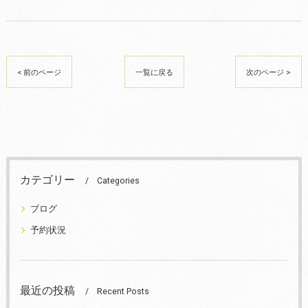
< 前のページ
一覧に戻る
次のページ >
カテゴリー
Categories
ブログ
予約状況
最近の投稿
Recent Posts