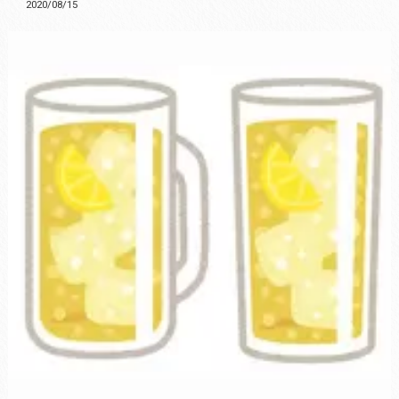
2020/08/15