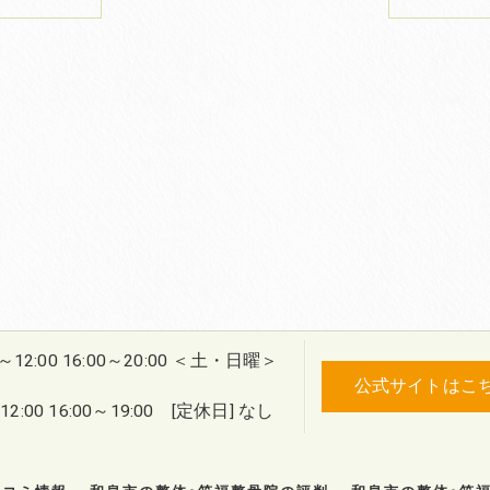
0～12:00 16:00～20:00 ＜土・日曜＞
公式サイトはこ
2:00 16:00～19:00 [定休日] なし