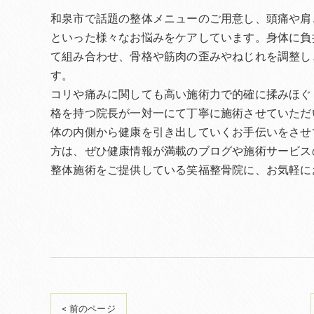
和泉市で話題の整体メニューのご用意し、頭痛や肩
といった様々なお悩みをケアしています。身体に負
て組み合わせ、骨格や筋肉の歪みやねじれを調整し
す。
コリや痛みに関しても高い施術力で的確に揉みほぐ
格を持つ院長が一対一にて丁寧に施術させていただ
体の内側から健康を引き出していくお手伝いをさせ
方は、ぜひ健康情報が満載のブログや施術サービス
整体施術をご提供している笑福整骨院に、お気軽に
< 前のページ