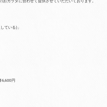
のおカラダに合わせて提供させていただいております。
している)」
,600円