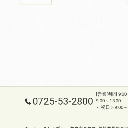
[営業時間] 9:0
0725-53-2800
9:00～13:00
＜祝日＞9:00～1