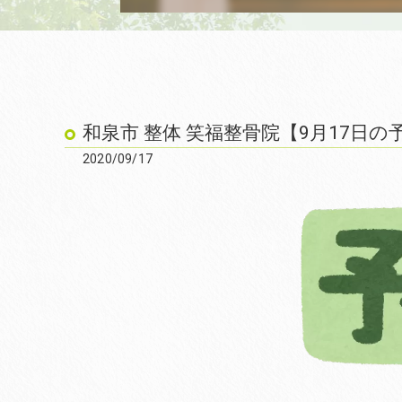
和泉市 整体 笑福整骨院【9月17日の
2020/09/17