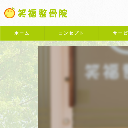
ホーム
コンセプト
サー