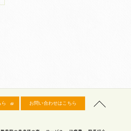
ちら
お問い合わせはこちら