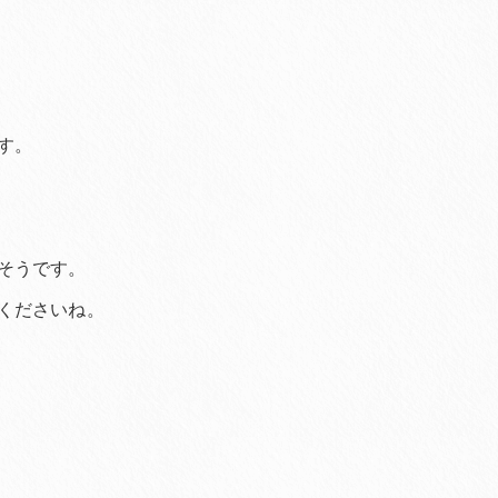
す。
そうです。
くださいね。