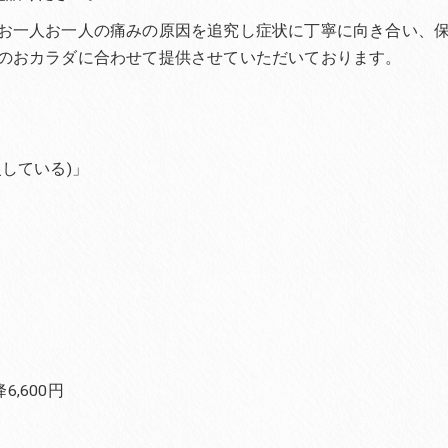
お一人お一人の痛みの原因を追究し症状に丁寧に向き合い、
のおカラダに合わせて提供させていただいております。
している)」
,600円