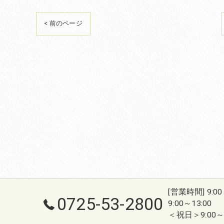
< 前のページ
[営業時間] 9:0
0725-53-2800
9:00～13:00
＜祝日＞9:00～1