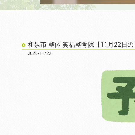
和泉市 整体 笑福整骨院【11月22日
2020/11/22