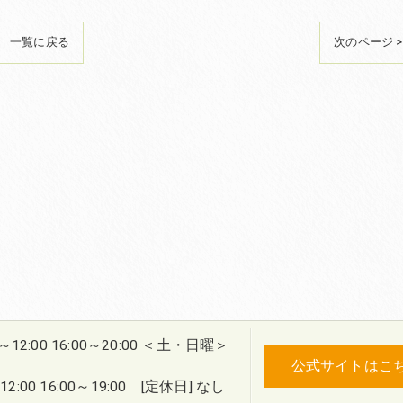
一覧に戻る
次のページ >
0～12:00 16:00～20:00 ＜土・日曜＞
公式サイトはこ
2:00 16:00～19:00 [定休日] なし