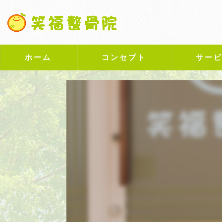
ホーム
コンセプト
サー