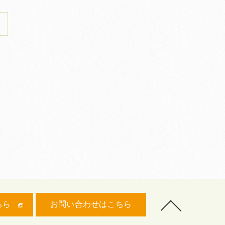
ちら
お問い合わせはこちら