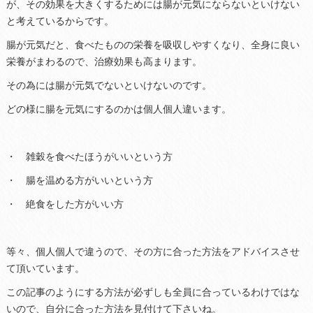
が、その効果を大きくするためには腸が元気にならないといけない
と考えているからです。
腸が元気だと、食べたものの栄養を吸収しやすくなり、全身に良い
栄養がまわるので、治療効果も高まります。
その為には腸が元気でないといけないのです。
どの様に腸を元気にするのかは個人個人違います。
・ 雑穀を食べたほうがいいという方
・ 腸を温める方がいいという方
・ 絶食をした方がいい方
等々、個人個人で違うので、その方に合った方法をアドバイスさせ
て頂いています。
この記事のようにする方法が必ずしも全員に合っているわけではな
いので、自分に合った方法を見付けて下さいね。