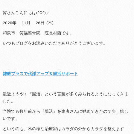
皆さんこんにちは(^O^)／
2020年 11月 26日 (木)
和泉市 笑福整骨院 院長村西です。
いつもブログをお読みいただきありがとうございます。
雑穀プラスで代謝アップ＆腸活サポート
最近ようやく『腸活』という言葉が多くみられるようになってきま
した。
当院でも数年前から『腸活』を患者さんに勧めてきたので少し嬉し
いです。
というのも、私の様な治療家はカラダの外からカラダを整えます