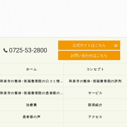
公式サイトはこちら
0725-53-2800
お問い合わせはこちら
ホーム
コンセプト
和泉市の整体･笑福整骨院の口コミ情報
和泉市の整体･笑福整骨院の評判
和泉市の整体･笑福整骨院の患者様の声
サービス
治療費
院長紹介
患者様の声
アクセス