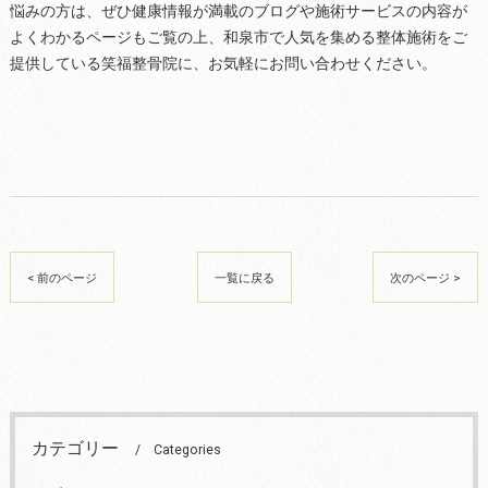
悩みの方は、ぜひ健康情報が満載のブログや施術サービスの内容が
よくわかるページもご覧の上、和泉市で人気を集める整体施術をご
提供している笑福整骨院に、お気軽にお問い合わせください。
< 前のページ
一覧に戻る
次のページ >
カテゴリー
Categories