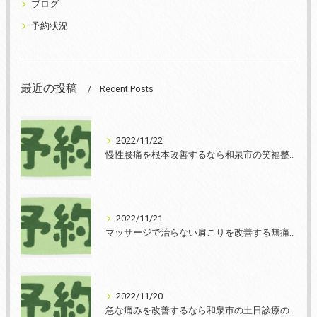
ブログ
予約状況
最近の投稿
Recent Posts
2022/11/22
慢性腰痛を根本改善するなら和泉市の笑福整骨院【2022年11月22日の予約状況】
2022/11/21
マッサージで治らない肩こりを改善する無痛整体和泉市笑福整骨院【2022年11月21日の予約状況】
2022/11/20
急な痛みを改善するなら和泉市の土日診療の笑福整骨院【2022年11月20日の予約状況】