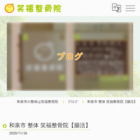
ブログ
和泉市の整体は笑福整骨院
ブログ
和泉市 整体 笑福整骨院【腸活】
和泉市 整体 笑福整骨院【腸活】
2020/11/26