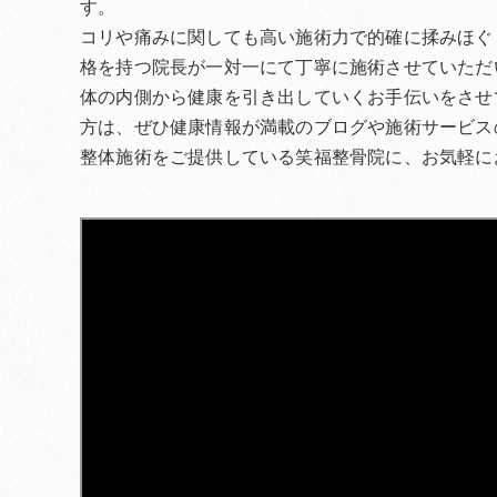
す。
コリや痛みに関しても高い施術力で的確に揉みほぐ
格を持つ院長が一対一にて丁寧に施術させていただ
体の内側から健康を引き出していくお手伝いをさせ
方は、ぜひ健康情報が満載のブログや施術サービス
整体施術をご提供している笑福整骨院に、お気軽に