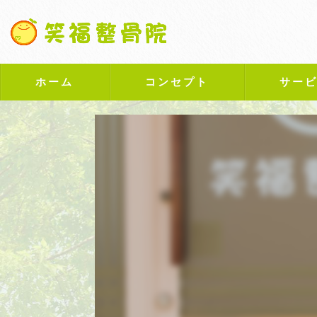
ホーム
コンセプト
サー