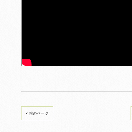
< 前のページ