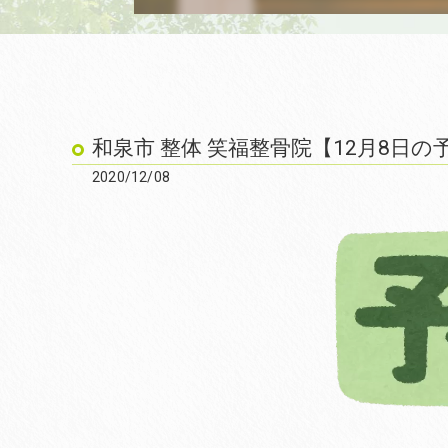
和泉市 整体 笑福整骨院【12月8日の
2020/12/08