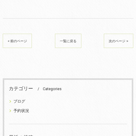
< 前のページ
一覧に戻る
次のページ >
カテゴリー
Categories
ブログ
予約状況