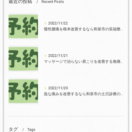
最近の投稿
Recent Posts
2022/11/22
慢性腰痛を根本改善するなら和泉市の笑福整骨院【2022年11月22日の予約状況】
2022/11/21
マッサージで治らない肩こりを改善する無痛整体和泉市笑福整骨院【2022年11月21日の予約状況】
2022/11/20
急な痛みを改善するなら和泉市の土日診療の笑福整骨院【2022年11月20日の予約状況】
タグ
Tags