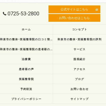
公式サイトはこちら
0725-53-2800
お問い合わせはこちら
ホーム
コンセプト
和泉市の整体･笑福整骨院の口コミ情報
和泉市の整体･笑福整骨院の評判
和泉市の整体･笑福整骨院の患者様の声
サービス
治療費
院長紹介
患者様の声
アクセス
笑福整骨院
ブログ
予約状況
お問い合わせ
プライバシーポリシー
サイトマップ