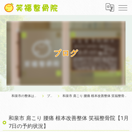
ブログ
和泉市の整体は笑福整骨院
ブログ
和泉市 肩こり 腰痛 根本改善整体 笑福整骨院【1月7日の予約状況】
和泉市 肩こり 腰痛 根本改善整体 笑福整骨院【1月
7日の予約状況】