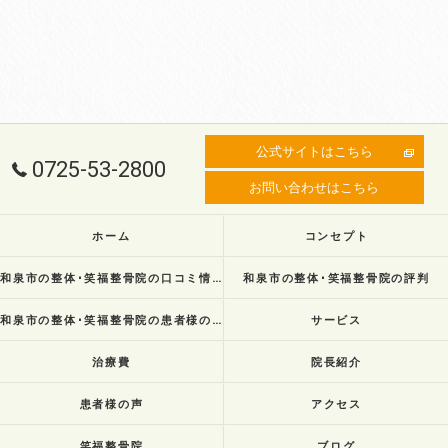
公式サイトはこちら
0725-53-2800
お問い合わせはこちら
ホーム
コンセプト
和泉市の整体･笑福整骨院の口コミ情報
和泉市の整体･笑福整骨院の評判
和泉市の整体･笑福整骨院の患者様の声
サービス
治療費
院長紹介
患者様の声
アクセス
笑福整骨院
ブログ