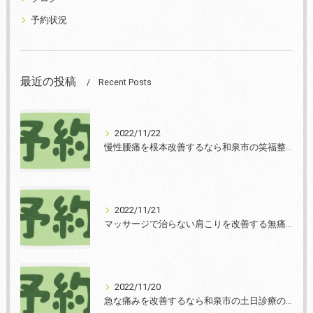
予約状況
最近の投稿
Recent Posts
2022/11/22
慢性腰痛を根本改善するなら和泉市の笑福整骨院【2022年11月22日の予約状況】
2022/11/21
マッサージで治らない肩こりを改善する無痛整体和泉市笑福整骨院【2022年11月21日の予約状況】
2022/11/20
急な痛みを改善するなら和泉市の土日診療の笑福整骨院【2022年11月20日の予約状況】