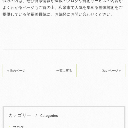
悩みの方は、ぜひ健康情報が満載のブログや施術サービスの内容が
よくわかるページもご覧の上、和泉市で人気を集める整体施術をご
提供している笑福整骨院に、お気軽にお問い合わせください。
< 前のページ
一覧に戻る
次のページ >
カテゴリー
Categories
ブログ