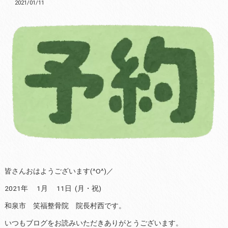
2021/01/11
皆さんおはようございます(^O^)／
2021年 1月 11日 (月・祝)
和泉市 笑福整骨院 院長村西です。
いつもブログをお読みいただきありがとうございます。