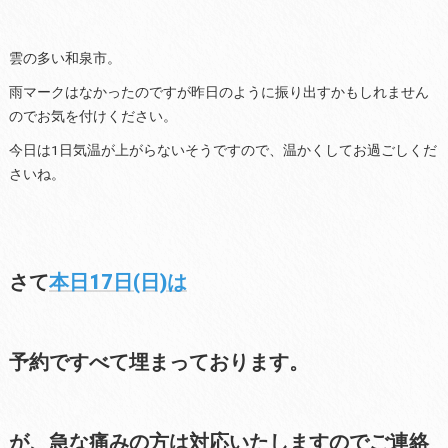
雲の多い和泉市。
雨マークはなかったのですが昨日のように振り出すかもしれません
のでお気を付けください。
今日は1日気温が上がらないそうですので、温かくしてお過ごしくだ
さいね。
さて
本日17日(日)は
予約ですべて埋まっております。
が、急な痛みの方は対応いたしますのでご連絡