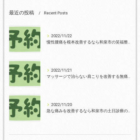
最近の投稿
Recent Posts
2022/11/22
慢性腰痛を根本改善するなら和泉市の笑福整骨院【2022年11月22日の予約状況】
2022/11/21
マッサージで治らない肩こりを改善する無痛整体和泉市笑福整骨院【2022年11月21日の予約状況】
2022/11/20
急な痛みを改善するなら和泉市の土日診療の笑福整骨院【2022年11月20日の予約状況】