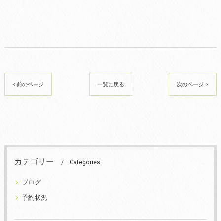
< 前のページ
一覧に戻る
次のページ >
カテゴリー
Categories
ブログ
予約状況