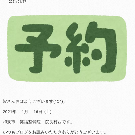
2021/01/17
皆さんおはようございます(^O^)／
2021年 1月 16日 (土)
和泉市 笑福整骨院 院長村西です。
いつもブログをお読みいただきありがとうございます。