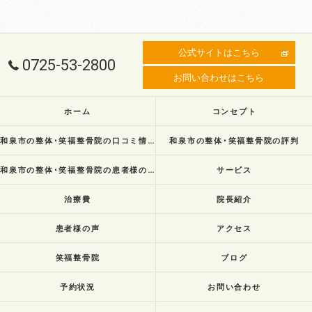
公式サイトはこちら
0725-53-2800
お問い合わせはこちら
ホーム
コンセプト
和泉市の整体･笑福整骨院の口コミ情報
和泉市の整体･笑福整骨院の評判
和泉市の整体･笑福整骨院の患者様の声
サービス
治療費
院長紹介
患者様の声
アクセス
笑福整骨院
ブログ
予約状況
お問い合わせ