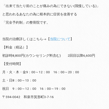
「出来て当たり前のことが痛みの為にできない(我慢している)」
と思われるあなたの為に根本的に症状を改善する
「完全予約制」の整骨院です。
当院の治療詳しくはこちら→【
当院について
】
【料金（税込）】
初診時8,800円(カウンセリング料含む) 2回目以降6,600円
【受付時間】
月・火・木・金9：00～12：00 16：00～20：00
土・日8：00～13：00
祝日 9：00～12：00 16：00～19：00
〒594-0042 和泉市箕形町3-7-16