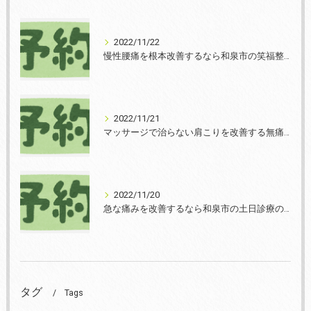
2022/11/22
慢性腰痛を根本改善するなら和泉市の笑福整骨院【2022年11月22日の予約状況】
2022/11/21
マッサージで治らない肩こりを改善する無痛整体和泉市笑福整骨院【2022年11月21日の予約状況】
2022/11/20
急な痛みを改善するなら和泉市の土日診療の笑福整骨院【2022年11月20日の予約状況】
タグ
Tags