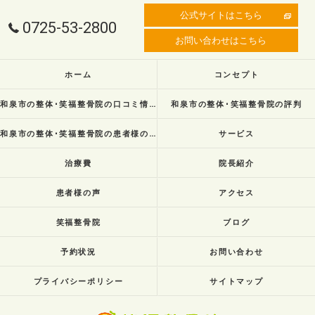
公式サイトはこちら
0725-53-2800
お問い合わせはこちら
ホーム
コンセプト
和泉市の整体･笑福整骨院の口コミ情報
和泉市の整体･笑福整骨院の評判
和泉市の整体･笑福整骨院の患者様の声
サービス
治療費
院長紹介
患者様の声
アクセス
笑福整骨院
ブログ
予約状況
お問い合わせ
プライバシーポリシー
サイトマップ