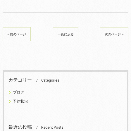
< 前のページ
一覧に戻る
次のページ >
カテゴリー
Categories
ブログ
予約状況
最近の投稿
Recent Posts