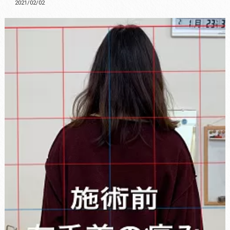
2021/02/02