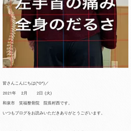
皆さんこんにちは(^O^)／
2021年 2月 2日 (火)
和泉市 笑福整骨院 院長村西です。
いつもブログをお読みいただきありがとうございます。