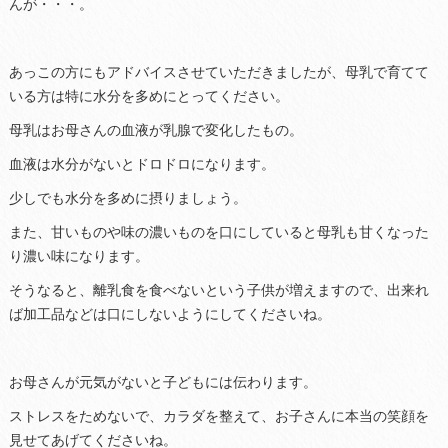
んが・・・。
あっこの方にもアドバイスさせていただきましたが、母乳で育てて
いる方は特に水分を多めにとってください。
母乳はお母さんの血液が乳腺で変化したもの。
血液は水分がないとドロドロになります。
少しでも水分を多めに摂りましょう。
また、甘いものや味の濃いものを口にしていると母乳も甘くなった
り濃い味になります。
そうなると、離乳食を食べないという子供が増えますので、出来れ
ば加工品などは口にしないようにしてくださいね。
お母さんが元気がないと子どもには伝わります。
ストレスをためないで、カラダを整えて、お子さんに本当の笑顔を
見せてあげてくださいね。