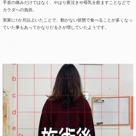
手首の痛みだけではなく、やはり夜泣きや母乳を飲ますことなどで
カラダへの負担。
実家に1か月以上いたことで、動かない状態で食べることが多くなっ
ていた事もあってかなりだるさが増していたようです。