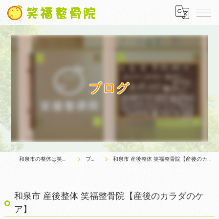
ブログ
和泉市の整体は笑福整骨院
ブログ
和泉市 産後整体 笑福整骨院【産後のカラダのケア】
和泉市 産後整体 笑福整骨院【産後のカラダのケ
ア】