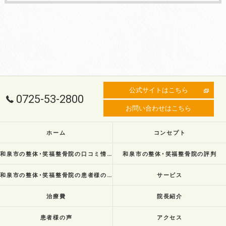
公式サイトはこちら
0725-53-2800
お問い合わせはこちら
ホーム
コンセプト
和泉市の整体･笑福整骨院の口コミ情報
和泉市の整体･笑福整骨院の評判
和泉市の整体･笑福整骨院の患者様の声
サービス
治療費
院長紹介
患者様の声
アクセス