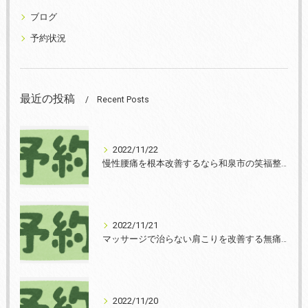
ブログ
予約状況
最近の投稿
Recent Posts
2022/11/22
慢性腰痛を根本改善するなら和泉市の笑福整骨院【2022年11月22日の予約状況】
2022/11/21
マッサージで治らない肩こりを改善する無痛整体和泉市笑福整骨院【2022年11月21日の予約状況】
2022/11/20