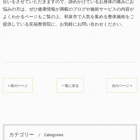
伝いをさせていただきますので、諦めかけているお身体の痛みにお
悩みの方は、ぜひ健康情報が満載のブログや施術サービスの内容が
よくわかるページもご覧の上、和泉市で人気を集める整体施術をご
提供している笑福整骨院に、お気軽にお問い合わせください。
< 前のページ
一覧に戻る
次のページ >
カテゴリー
Categories