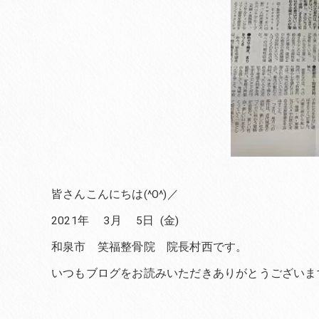
皆さんこんにちは(^O^)／
2021年 3月 5日 (金)
和泉市 笑福整骨院 院長村西です。
いつもブログをお読みいただきありがとうございま