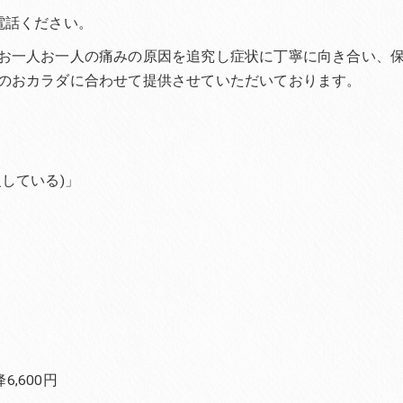
電話ください。
お一人お一人の痛みの原因を追究し症状に丁寧に向き合い、
のおカラダに合わせて提供させていただいております。
している)」
,600円