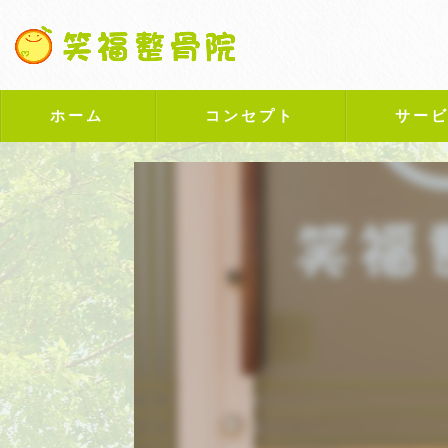
ホーム
コンセプト
サー