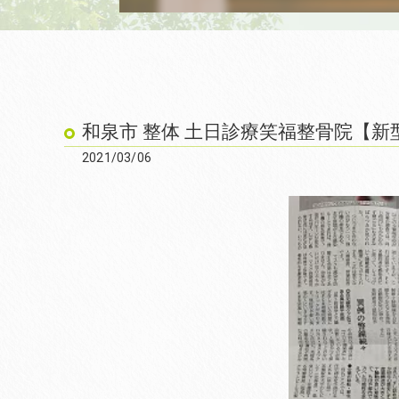
和泉市 整体 土日診療笑福整骨院【
2021/03/06