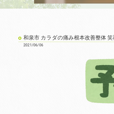
和泉市 カラダの痛み根本改善整体 笑
2021/06/06