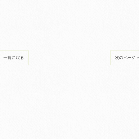
一覧に戻る
次のページ >