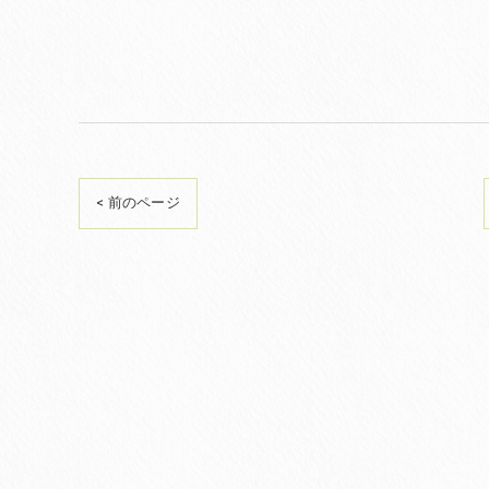
< 前のページ