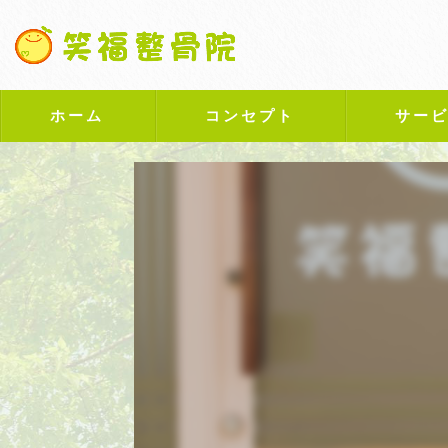
ホーム
コンセプト
サー