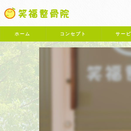
ホーム
コンセプト
サー