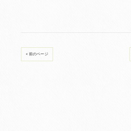
< 前のページ