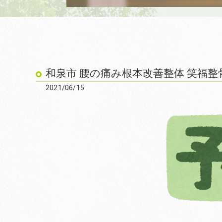
和泉市 腰の痛み根本改善整体 笑福整
2021/06/15