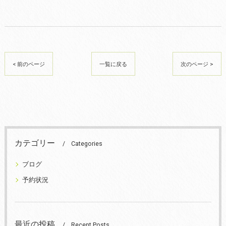
< 前のページ
一覧に戻る
次のページ >
カテゴリー
Categories
ブログ
予約状況
最近の投稿
Recent Posts