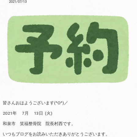
2021/07/13
皆さんおはようございます(^O^)／
2021年 7月 13日 (火)
和泉市 笑福整骨院 院長村西です。
いつもブログをお読みいただきありがとうございます。