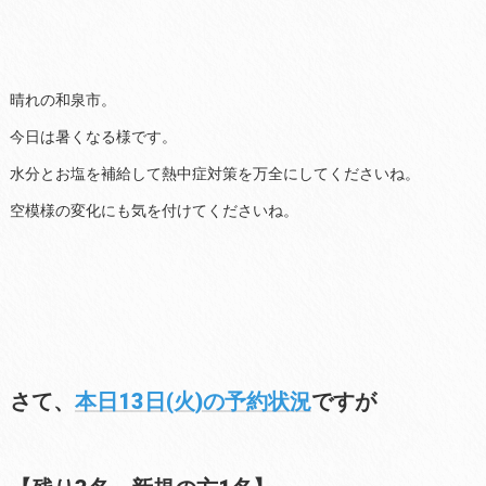
晴れの和泉市。
今日は暑くなる様です。
水分とお塩を補給して熱中症対策を万全にしてくださいね。
空模様の変化にも気を付けてくださいね。
さて、
本日13日(火)の予約状況
ですが