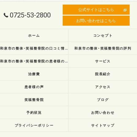
公式サイトはこちら
0725-53-2800
お問い合わせはこちら
ホーム
コンセプト
和泉市の整体･笑福整骨院の口コミ情報
和泉市の整体･笑福整骨院の評判
和泉市の整体･笑福整骨院の患者様の声
サービス
治療費
院長紹介
患者様の声
アクセス
笑福整骨院
ブログ
予約状況
お問い合わせ
プライバシーポリシー
サイトマップ