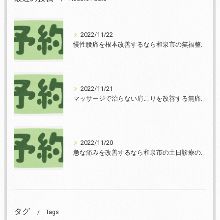
2022/11/22
慢性腰痛を根本改善するなら和泉市の笑福整骨院【2022年11月22日の予約状況】
2022/11/21
マッサージで治らない肩こりを改善する無痛整体和泉市笑福整骨院【2022年11月21日の予約状況】
2022/11/20
急な痛みを改善するなら和泉市の土日診療の笑福整骨院【2022年11月20日の予約状況】
タグ
Tags