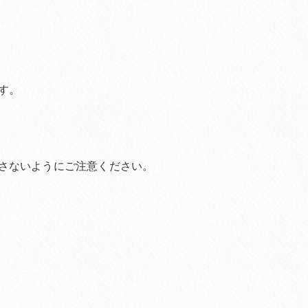
す。
さないようにご注意ください。