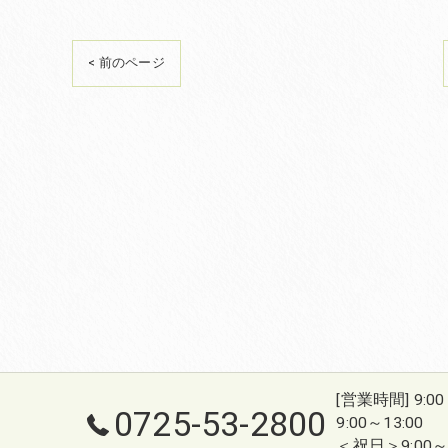
< 前のページ
[営業時間] 9:0
0725-53-2800
9:00～13:00
＜祝日＞9:00～1