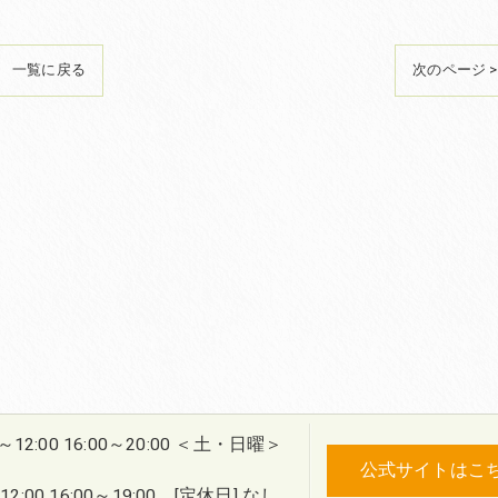
一覧に戻る
次のページ >
0～12:00 16:00～20:00 ＜土・日曜＞
公式サイトはこ
2:00 16:00～19:00 [定休日] なし