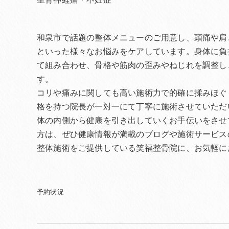
和泉市で話題の整体メニューのご用意し、頭痛や肩
といった様々なお悩みをケアしています。身体に負
て組み合わせ、骨格や筋肉の歪みやねじれを調整し
す。
コリや痛みに関しても高い施術力で的確に揉みほぐ
格を持つ院長が一対一にて丁寧に施術させていただ
体の内側から健康を引き出していくお手伝いをさせ
方は、ぜひ健康情報が満載のブログや施術サービス
整体施術をご提供している笑福整骨院に、お気軽に
予約状況