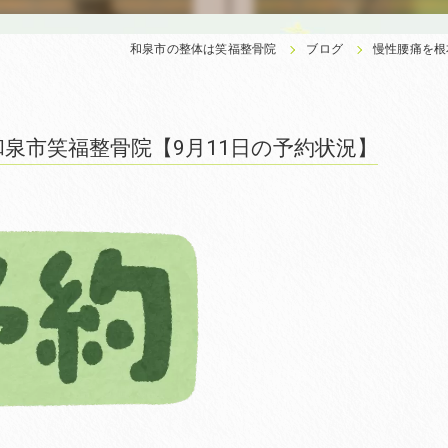
和泉市の整体は笑福整骨院
ブログ
慢性腰痛を根
泉市笑福整骨院【9月11日の予約状況】