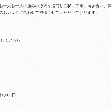
お一人お一人の痛みの原因を追究し症状に丁寧に向き合い、
のおカラダに合わせて提供させていただいております。
している)」
,600円