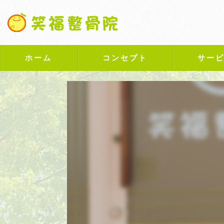
ホーム
コンセプト
サー