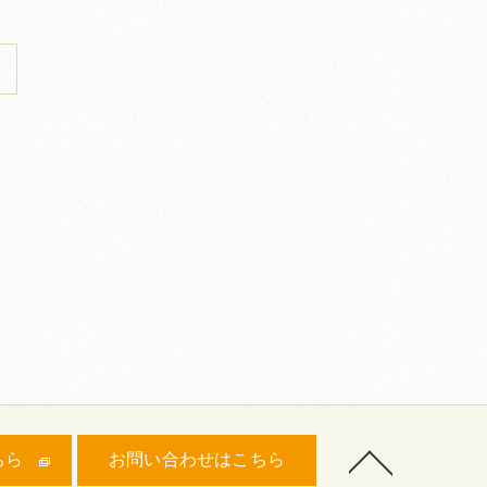
ちら
お問い合わせはこちら