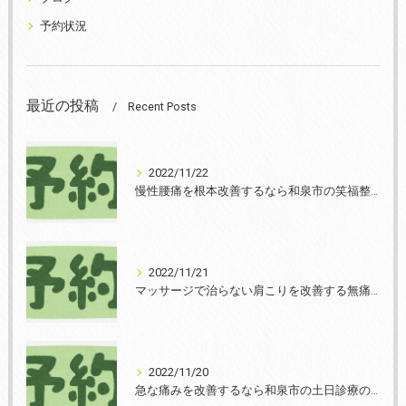
予約状況
最近の投稿
Recent Posts
2022/11/22
慢性腰痛を根本改善するなら和泉市の笑福整骨院【2022年11月22日の予約状況】
2022/11/21
マッサージで治らない肩こりを改善する無痛整体和泉市笑福整骨院【2022年11月21日の予約状況】
2022/11/20
急な痛みを改善するなら和泉市の土日診療の笑福整骨院【2022年11月20日の予約状況】