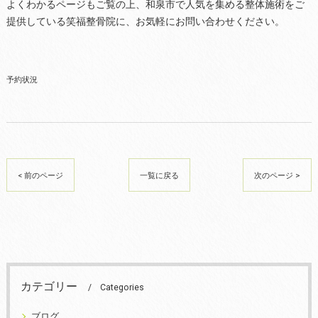
よくわかるページもご覧の上、和泉市で人気を集める整体施術をご
提供している笑福整骨院に、お気軽にお問い合わせください。
予約状況
< 前のページ
一覧に戻る
次のページ >
カテゴリー
Categories
ブログ