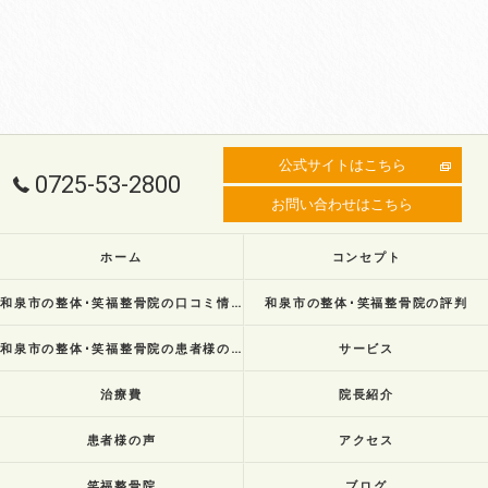
公式サイトはこちら
0725-53-2800
お問い合わせはこちら
ホーム
コンセプト
和泉市の整体･笑福整骨院の口コミ情報
和泉市の整体･笑福整骨院の評判
和泉市の整体･笑福整骨院の患者様の声
サービス
治療費
院長紹介
患者様の声
アクセス
笑福整骨院
ブログ