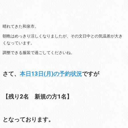
晴れてきた和泉市。
朝晩はめっきり涼しくなりましたが、その文日中との気温差が大き
くなっています。
調整できる服装で過ごしてくださいね。
さて、
本日13日(月)の予約状況
ですが
【残り2名 新規の方1名】
となっております。