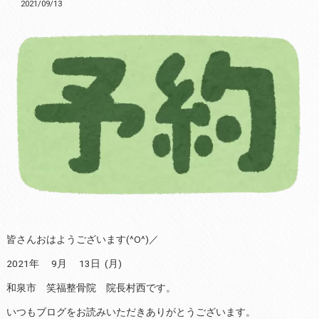
2021/09/13
皆さんおはようございます(^O^)／
2021年 9月 13日 (月)
和泉市 笑福整骨院 院長村西です。
いつもブログをお読みいただきありがとうございます。