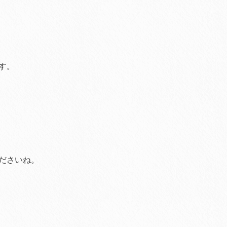
す。
ださいね。