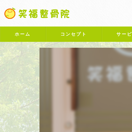
ホーム
コンセプト
サー