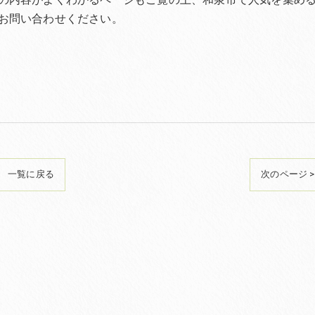
お問い合わせください。
一覧に戻る
次のページ >