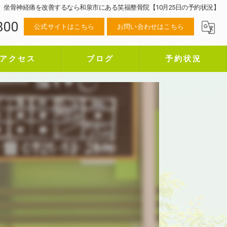
坐骨神経痛を改善するなら和泉市にある笑福整骨院【10月25日の予約状況】
800
公式サイトはこちら
お問い合わせはこちら
アクセス
ブログ
予約状況