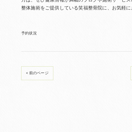
整体施術をご提供している笑福整骨院に、お気軽に
予約状況
< 前のページ