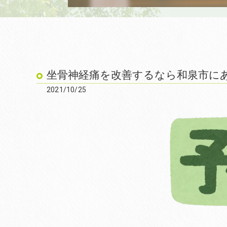
坐骨神経痛を改善するなら和泉市にあ
2021/10/25