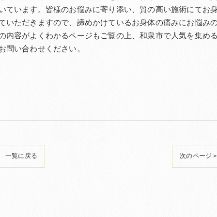
いています。皆様のお悩みに寄り添い、質の高い施術にてお
ていただきますので、諦めかけているお身体の痛みにお悩み
の内容がよくわかるページもご覧の上、和泉市で人気を集め
お問い合わせください。
一覧に戻る
次のページ >