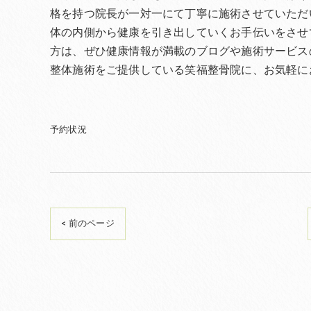
格を持つ院長が一対一にて丁寧に施術させていただ
体の内側から健康を引き出していくお手伝いをさせ
方は、ぜひ健康情報が満載のブログや施術サービス
整体施術をご提供している笑福整骨院に、お気軽に
予約状況
< 前のページ