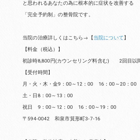
と思われるあなたの為に根本的に症状を改善する
「完全予約制」の整骨院です。
当院の治療詳しくはこちら→【
当院について
】
【料金（税込）】
初診時8,800円(カウンセリング料含む) 2回目以降6
【受付時間】
月・火・木・金9：00～12：00 16：00～20：00
土・日8：00～13：00
祝日 9：00～12：00 16：00～19：00
〒594-0042 和泉市箕形町3-7-16