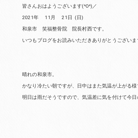
皆さんおはようございます(^O^)／
2021年 11月 21日 (日)
和泉市 笑福整骨院 院長村西です。
いつもブログをお読みいただきありがとうございま
晴れの和泉市。
かなり冷たい朝ですが、日中はまた気温が上がる様
明日は雨だそうですので、気温差に気を付けて今日