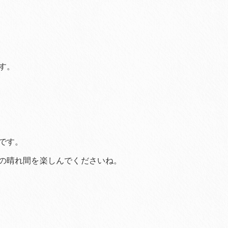
す。
です。
の晴れ間を楽しんでくださいね。