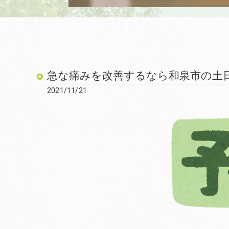
急な痛みを改善するなら和泉市の土日
2021/11/21