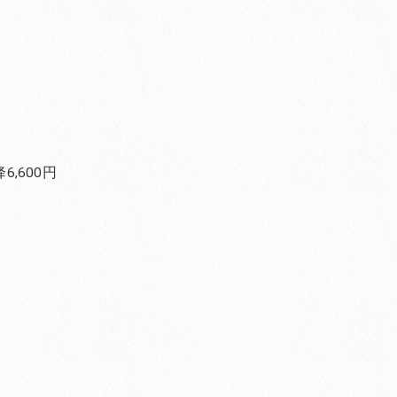
,600円