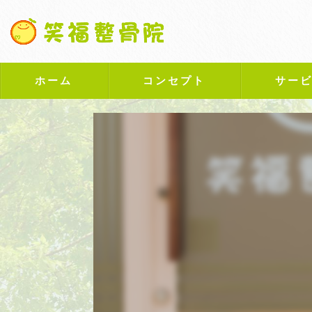
ホーム
コンセプト
サー