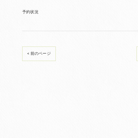
予約状況
< 前のページ