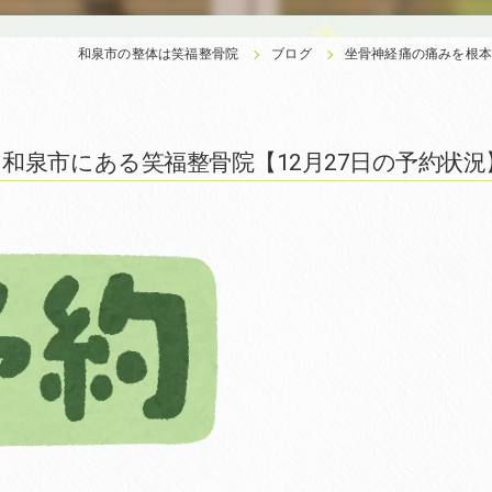
和泉市の整体は笑福整骨院
ブログ
坐骨神経痛の痛みを根本
和泉市にある笑福整骨院【12月27日の予約状況