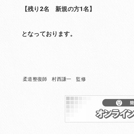
【残り2名 新規の方1名】
となっております。
柔道整復師 村西謙一 監修