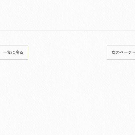
一覧に戻る
次のページ >