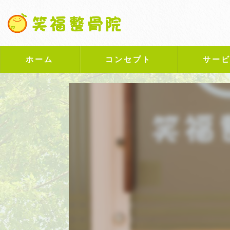
ホーム
コンセプト
サー