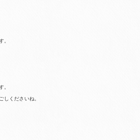
す。
す。
ごしくださいね。