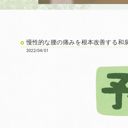
慢性的な腰の痛みを根本改善する和泉
2022/04/01