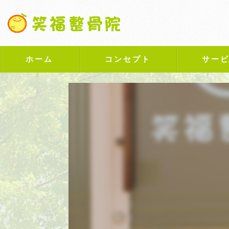
ホーム
コンセプト
サー