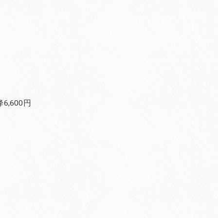
,600円