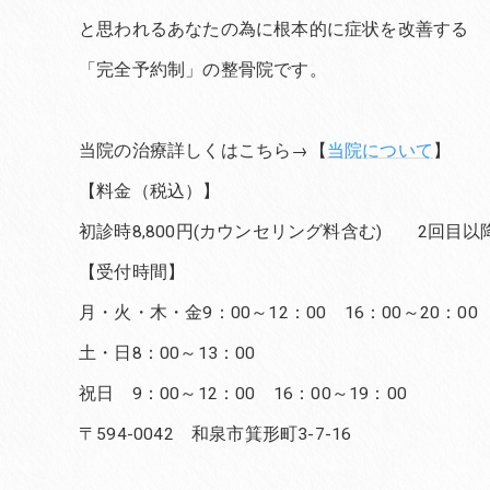
と思われるあなたの為に根本的に症状を改善する
「完全予約制」の整骨院です。
当院の治療詳しくはこちら→【
当院について
】
【料金（税込）】
初診時8,800円(カウンセリング料含む) 2回目以降6
【受付時間】
月・火・木・金9：00～12：00 16：00～20：00
土・日8：00～13：00
祝日 9：00～12：00 16：00～19：00
〒594-0042 和泉市箕形町3-7-16