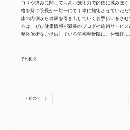
コリや痛みに関しても高い施術力で的確に揉みほぐ
格を持つ院長が一対一にて丁寧に施術させていただ
体の内側から健康を引き出していくお手伝いをさせ
方は、ぜひ健康情報が満載のブログや施術サービス
整体施術をご提供している笑福整骨院に、お気軽に
予約状況
< 前のページ