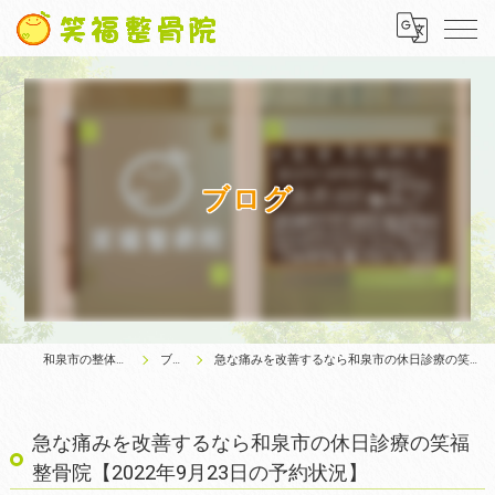
ブログ
和泉市の整体は笑福整骨院
ブログ
急な痛みを改善するなら和泉市の休日診療の笑福整骨院【2022年9月23日の予約状況】
急な痛みを改善するなら和泉市の休日診療の笑福
整骨院【2022年9月23日の予約状況】