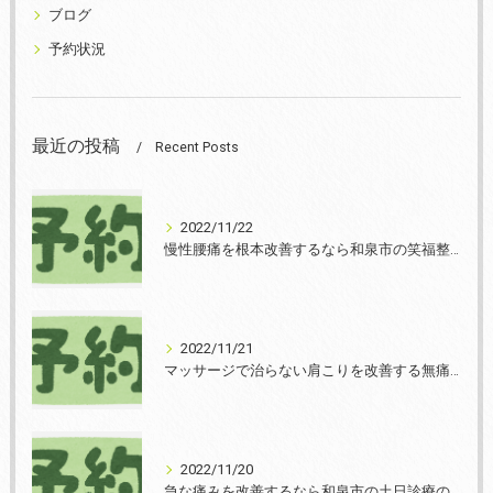
ブログ
予約状況
最近の投稿
Recent Posts
2022/11/22
慢性腰痛を根本改善するなら和泉市の笑福整骨院【2022年11月22日の予約状況】
2022/11/21
マッサージで治らない肩こりを改善する無痛整体和泉市笑福整骨院【2022年11月21日の予約状況】
2022/11/20
急な痛みを改善するなら和泉市の土日診療の笑福整骨院【2022年11月20日の予約状況】