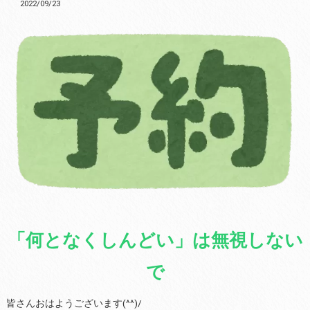
2022/09/23
「何となくしんどい」は無視しない
で
皆さんおはようございます(^^)/