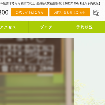
を改善するなら和泉市の土日診療の笑福整骨院【2022年10月1日の予約状況】
800
公式サイトはこちら
お問い合わせはこちら
アクセス
ブログ
予約状況