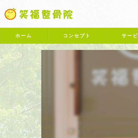
ホーム
コンセプト
サー