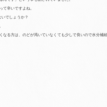
って辛いですよね。
ないでしょうか？
。
くなる方は、のどが渇いていなくても少しで良いので水分補