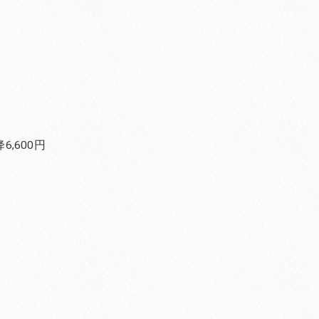
,600円