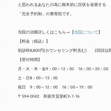
と思われるあなたの為に根本的に症状を改善する
「完全予約制」の整骨院です。
当院の治療詳しくはこちら→【
当院について
】
【料金（税込）】
初診時8,800円(カウンセリング料含む) 2回目以降6
【受付時間】
月・火・木・金9：00～12：00 16：00～20：00
土・日8：00～13：00
祝日 9：00～12：00 16：00～19：00
〒594-0042 和泉市箕形町3-7-16