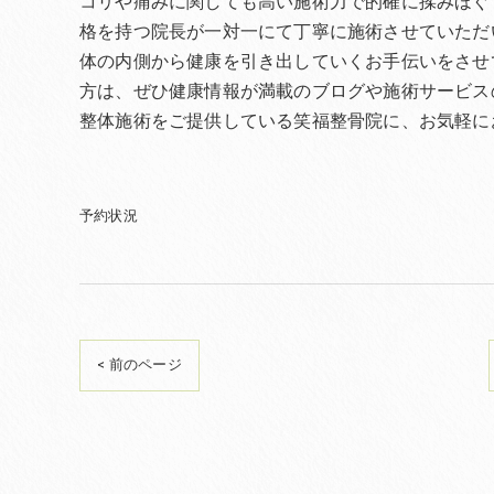
コリや痛みに関しても高い施術力で的確に揉みほぐ
格を持つ院長が一対一にて丁寧に施術させていただ
体の内側から健康を引き出していくお手伝いをさせ
方は、ぜひ健康情報が満載のブログや施術サービス
整体施術をご提供している笑福整骨院に、お気軽に
予約状況
< 前のページ