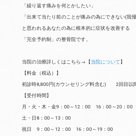
「繰り返す痛みを何とかしたい」
「出来て当たり前のことが痛みの為にできない(我慢
と思われるあなたの為に根本的に症状を改善する
「完全予約制」の整骨院です。
当院の治療詳しくはこちら→【
当院について
】
【料金（税込）】
初診時8,800円(カウンセリング料含む) 2回目以降6
【受付時間】
月・火・木・金9：00～12：00 16：00～20：00
土・日8：00～13：00
祝日 9：00～12：00 16：00～19：00