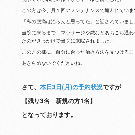
この方は今、月１回のメンテナンスで通われていま
「私の腰痛は治らんと思ってた」と話されていまし
当院に来るまで、マッサージや鍼などあちこち通わ
たのがきっかけで当院に来院されました。
この方の様に、自分に合った治療方法を見つけるこ
あきらめないでくださいね。
さて、
本日3日(月)の予約状況
ですが
【残り3名 新規の方1名】
となっております。