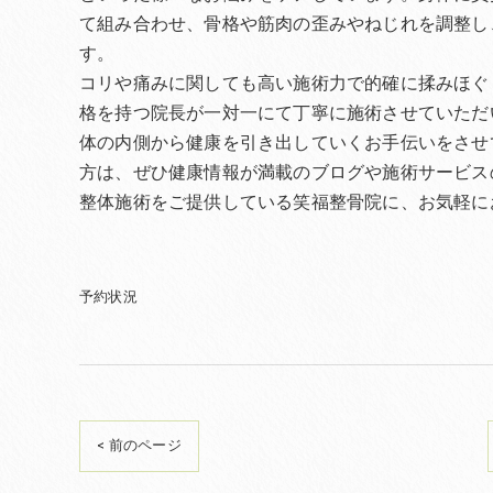
て組み合わせ、骨格や筋肉の歪みやねじれを調整し
す。
コリや痛みに関しても高い施術力で的確に揉みほぐ
格を持つ院長が一対一にて丁寧に施術させていただ
体の内側から健康を引き出していくお手伝いをさせ
方は、ぜひ健康情報が満載のブログや施術サービス
整体施術をご提供している笑福整骨院に、お気軽に
予約状況
< 前のページ