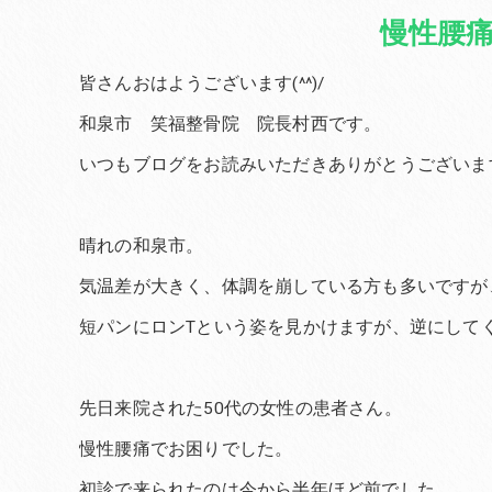
慢性腰
皆さんおはようございます(^^)/
和泉市 笑福整骨院 院長村西です。
いつもブログをお読みいただきありがとうございま
晴れの和泉市。
気温差が大きく、体調を崩している方も多いですが
短パンにロンTという姿を見かけますが、逆にして
先日来院された50代の女性の患者さん。
慢性腰痛でお困りでした。
初診で来られたのは今から半年ほど前でした。