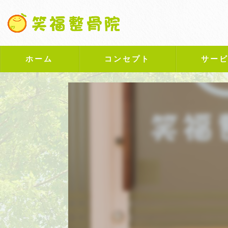
ホーム
コンセプト
サー