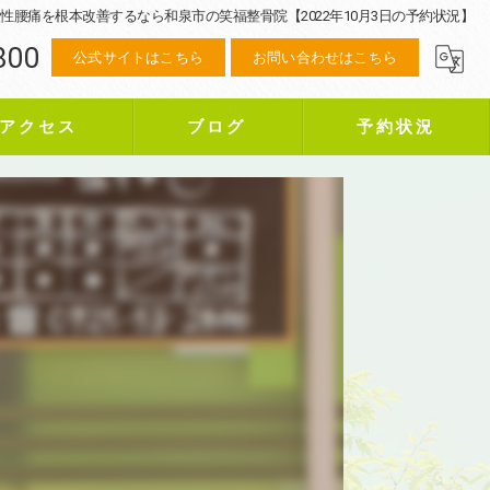
性腰痛を根本改善するなら和泉市の笑福整骨院【2022年10月3日の予約状況】
800
公式サイトはこちら
お問い合わせはこちら
アクセス
ブログ
予約状況