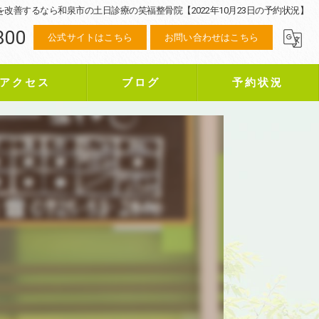
を改善するなら和泉市の土日診療の笑福整骨院【2022年10月23日の予約状況】
800
公式サイトはこちら
お問い合わせはこちら
アクセス
ブログ
予約状況