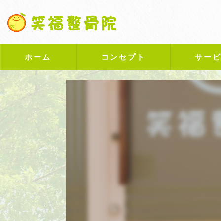
ホーム
コンセプト
サー