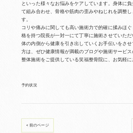
といった様々なお悩みをケアしています。身体に負
て組み合わせ、骨格や筋肉の歪みやねじれを調整し
す。
コリや痛みに関しても高い施術力で的確に揉みほぐ
格を持つ院長が一対一にて丁寧に施術させていただ
体の内側から健康を引き出していくお手伝いをさせ
方は、ぜひ健康情報が満載のブログや施術サービス
整体施術をご提供している笑福整骨院に、お気軽に
予約状況
< 前のページ