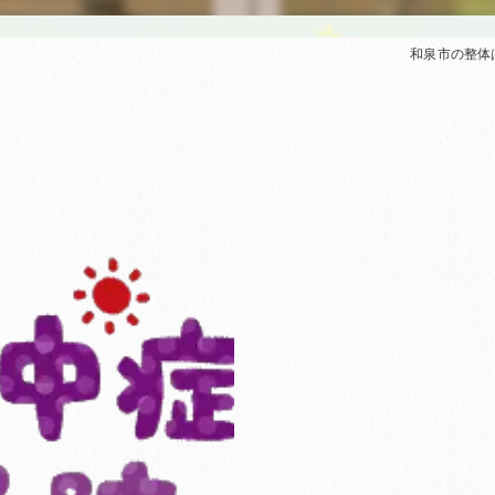
和泉市の整体