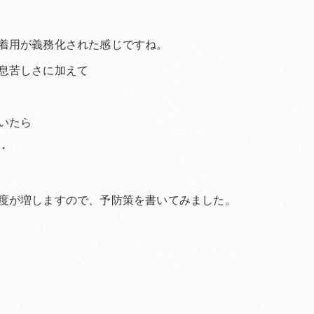
着用が義務化された感じですね。
息苦しさに加えて
いたら
・
度が増しますので、予防策を書いてみました。