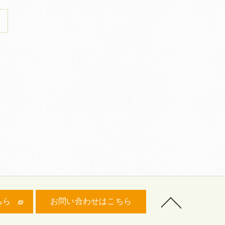
ちら
お問い合わせはこちら