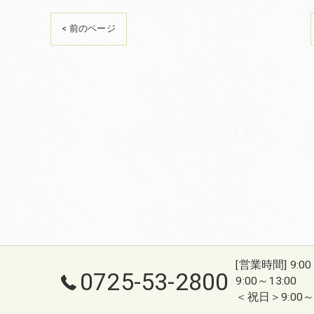
< 前のページ
[営業時間] 9:0
0725-53-2800
9:00～13:00
＜祝日＞9:00～1