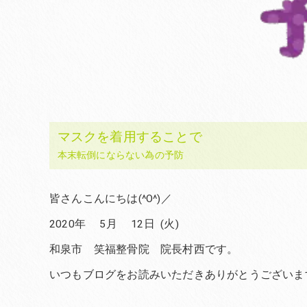
マスクを着用することで
本末転倒にならない為の予防
皆さんこんにちは(^O^)／
2020年 5月 12日 (火)
和泉市 笑福整骨院 院長村西です。
いつもブログをお読みいただきありがとうございま