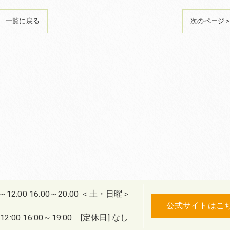
一覧に戻る
次のページ >
0～12:00 16:00～20:00 ＜土・日曜＞
公式サイトはこ
2:00 16:00～19:00 [定休日] なし