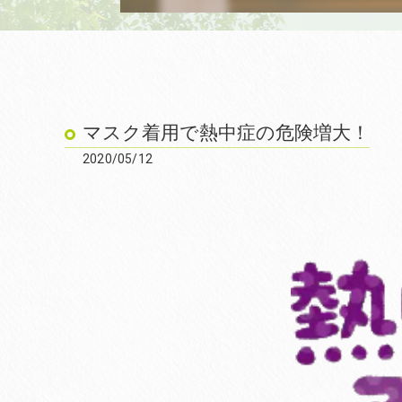
マスク着用で熱中症の危険増大！
2020/05/12