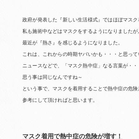
政府が発表した『新しい生活様式』ではほぼマスク
私も施術中などはマスクをするようになりましたが
最近が『熱さ』を感じるようになりました。
これは、これからの時期ヤバいかも・・・と思って
ニュースなどで、「マスク熱中症」なる言葉が・・
思う事は同じなんですね～
という事で、マスクを着用することで熱中症の危険
参考にして頂ければと思います。
マスク着用で熱中症の危険が増す！