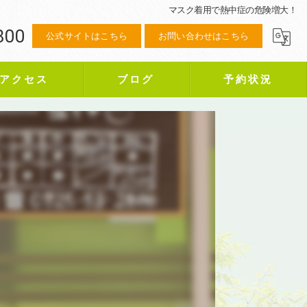
マスク着用で熱中症の危険増大！
800
公式サイトはこちら
お問い合わせはこちら
アクセス
ブログ
予約状況