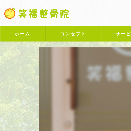
ホーム
コンセプト
サー