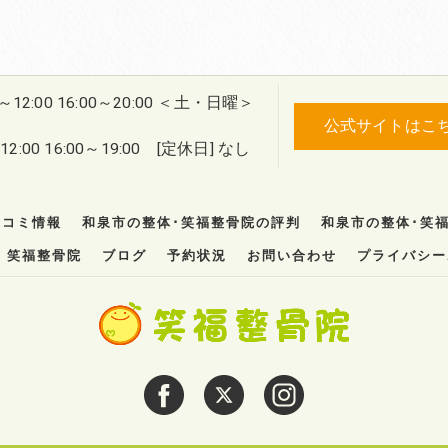
0～12:00 16:00～20:00 ＜土・日曜＞
公式サイトはこ
2:00 16:00～19:00 [定休日] なし
口コミ情報
和泉市の整体･笑福整骨院の評判
和泉市の整体･笑
笑福整骨院
ブログ
予約状況
お問い合わせ
プライバシー