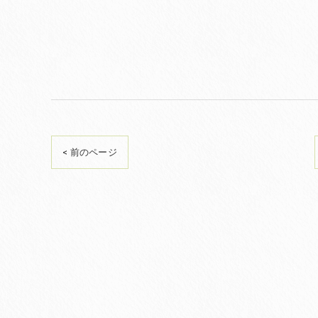
< 前のページ