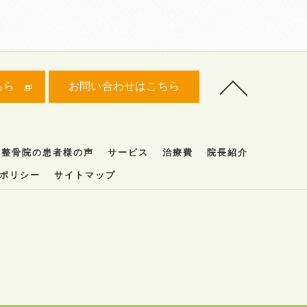
ちら
お問い合わせはこちら
福整骨院の患者様の声
サービス
治療費
院長紹介
ポリシー
サイトマップ