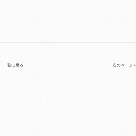
一覧に戻る
次のページ >