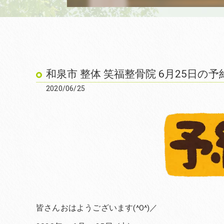
和泉市 整体 笑福整骨院 6月25日の予
2020/06/25
皆さんおはようございます(^O^)／