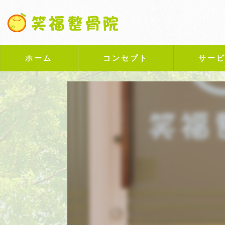
ホーム
コンセプト
サー