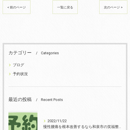
< 前のページ
一覧に戻る
次のページ >
カテゴリー
Categories
ブログ
予約状況
最近の投稿
Recent Posts
2022/11/22
慢性腰痛を根本改善するなら和泉市の笑福整骨院【2022年11月22日の予約状況】