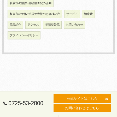
和泉市の整体･笑福整骨院の評判
和泉市の整体･笑福整骨院の患者様の声
サービス
治療費
院長紹介
アクセス
笑福整骨院
お問い合わせ
プライバシーポリシー
公式サイトはこちら
0725-53-2800
お問い合わせはこちら