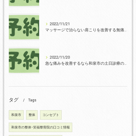
2022/11/21
マッサージで治らない肩こりを改善する無痛整体和泉市笑福整骨院【2022年11月21日の予約状況】
2022/11/20
急な痛みを改善するなら和泉市の土日診療の笑福整骨院【2022年11月20日の予約状況】
タグ
Tags
和泉市
整体
コンセプト
和泉市の整体･笑福整骨院の口コミ情報