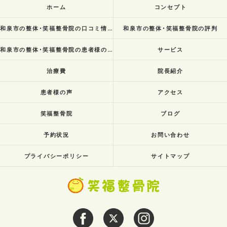
ホーム
コンセプト
和泉市の整体･笑福整骨院の口コミ情報
和泉市の整体･笑福整骨院の評判
和泉市の整体･笑福整骨院の患者様の声
サービス
治療費
院長紹介
患者様の声
アクセス
笑福整骨院
ブログ
予約状況
お問い合わせ
プライバシーポリシー
サイトマップ