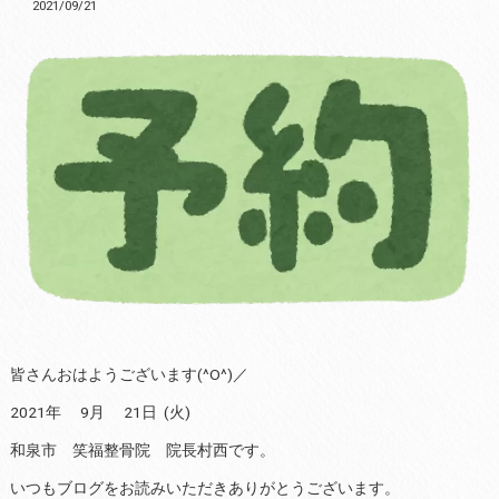
2021/09/21
皆さんおはようございます(^O^)／
2021年 9月 21日 (火)
和泉市 笑福整骨院 院長村西です。
いつもブログをお読みいただきありがとうございます。