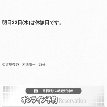
明日22日(水)は休診日です。
柔道整復師 村西謙一 監修