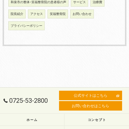
和泉市の整体･笑福整骨院の患者様の声
サービス
治療費
院長紹介
アクセス
笑福整骨院
お問い合わせ
プライバシーポリシー
公式サイトはこちら
0725-53-2800
お問い合わせはこちら
ホーム
コンセプト