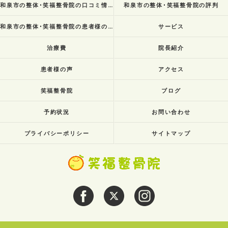
和泉市の整体･笑福整骨院の口コミ情報
和泉市の整体･笑福整骨院の評判
和泉市の整体･笑福整骨院の患者様の声
サービス
治療費
院長紹介
患者様の声
アクセス
笑福整骨院
ブログ
予約状況
お問い合わせ
プライバシーポリシー
サイトマップ