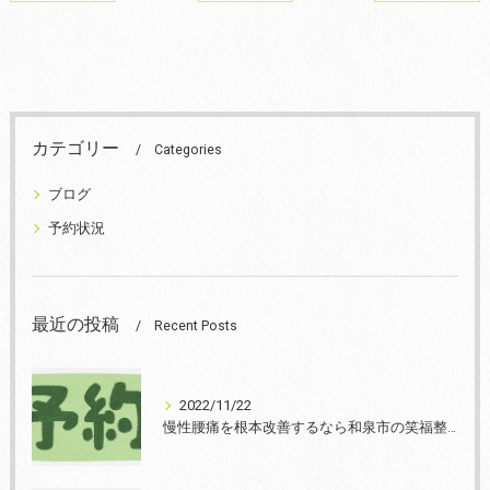
カテゴリー
Categories
ブログ
予約状況
最近の投稿
Recent Posts
2022/11/22
慢性腰痛を根本改善するなら和泉市の笑福整骨院【2022年11月22日の予約状況】