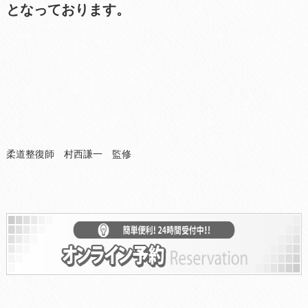
となっております。
柔道整復師 村西謙一 監修