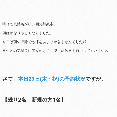
晴れて気持ちがいい朝の和泉市。
朝はかなり涼しくなりました。
今日は朝の掃除でも汗をあまりかきませんでした😃
日中との気温差に気を付けて、楽しい休日を過ごしてくださいね。
さて、
本日23日(木・祝)の予約状況
ですが、
【残り2名 新規の方1名】