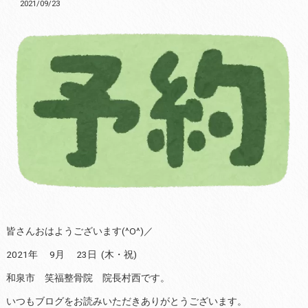
2021/09/23
皆さんおはようございます(^O^)／
2021年 9月 23日 (木・祝)
和泉市 笑福整骨院 院長村西です。
いつもブログをお読みいただきありがとうございます。