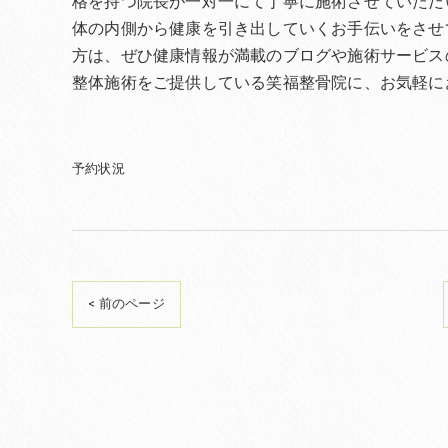
格を持つ院長が一対一にて丁寧に施術させていただ
体の内側から健康を引き出していくお手伝いをさせ
方は、ぜひ健康情報が満載のブログや施術サービス
整体施術をご提供している笑福整骨院に、お気軽に
予約状況
< 前のページ