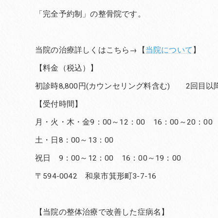
「完全予約制」の整骨院です。
当院の治療詳しくはこちら→【
当院について
】
【料金（税込）】
初診時8,800円(カウンセリング料含む) 2回目以降6
【受付時間】
月・火・木・金9：00～12：00 16：00～20：00
土・日8：00～13：00
祝日 9：00～12：00 16：00～19：00
〒594-0042 和泉市箕形町3-7-16
【当院の整体治療で改善した症病名】