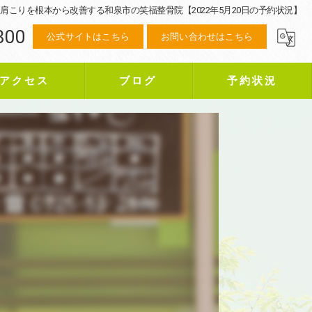
肩こりを根本から改善する和泉市の笑福整骨院【2022年5月20日の予約状況】
800
公式サイトはこちら
お問い合わせはこちら
アクセス
ブログ
予約状況