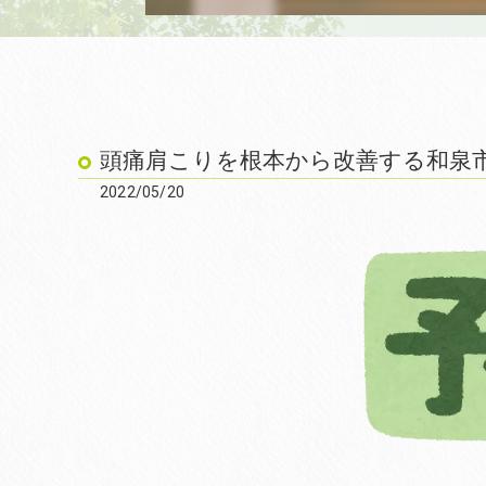
頭痛肩こりを根本から改善する和泉市の
2022/05/20