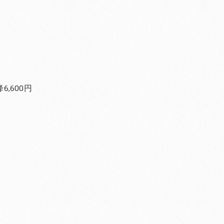
,600円