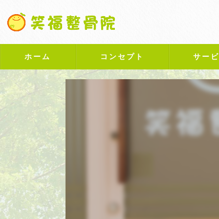
ホーム
コンセプト
サー