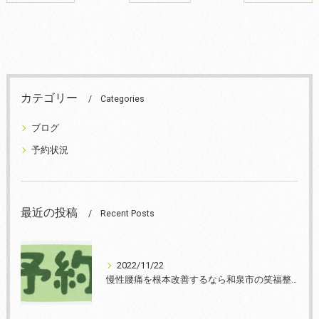
カテゴリー
Categories
ブログ
予約状況
最近の投稿
Recent Posts
2022/11/22
慢性腰痛を根本改善するなら和泉市の笑福整骨院【2022年11月22日の予約状況】