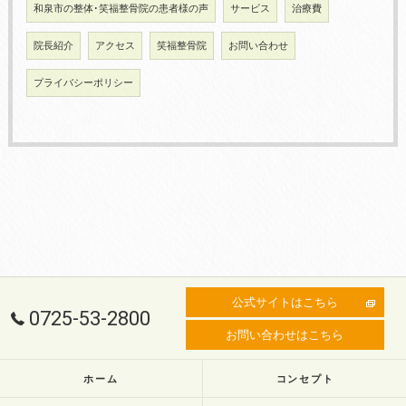
和泉市の整体･笑福整骨院の患者様の声
サービス
治療費
院長紹介
アクセス
笑福整骨院
お問い合わせ
プライバシーポリシー
公式サイトはこちら
0725-53-2800
お問い合わせはこちら
ホーム
コンセプト