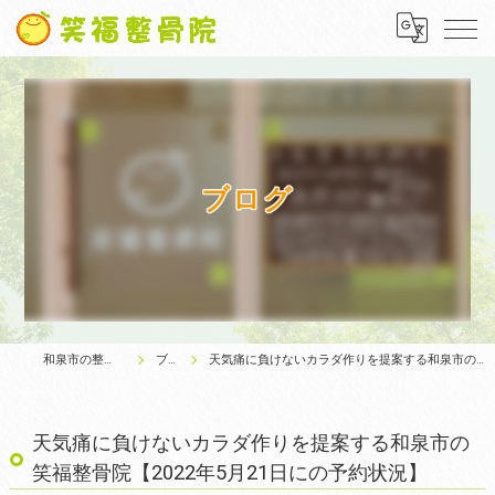
ブログ
和泉市の整体は笑福整骨院
ブログ
天気痛に負けないカラダ作りを提案する和泉市の笑福整骨院【2022年5月21日にの予約状況】
天気痛に負けないカラダ作りを提案する和泉市の
笑福整骨院【2022年5月21日にの予約状況】