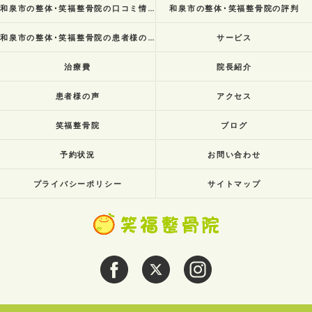
和泉市の整体･笑福整骨院の口コミ情報
和泉市の整体･笑福整骨院の評判
和泉市の整体･笑福整骨院の患者様の声
サービス
治療費
院長紹介
患者様の声
アクセス
笑福整骨院
ブログ
予約状況
お問い合わせ
プライバシーポリシー
サイトマップ